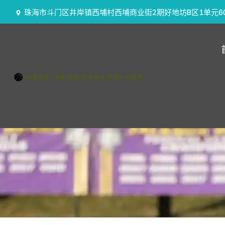
珠海市斗门区井岸镇西埔村西埔商业街2期好地坊B区1单元6