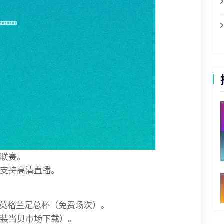
联赛。
，支持高清直播。
、英格兰足总杯（免费场次）。
安装当贝市场下载）。