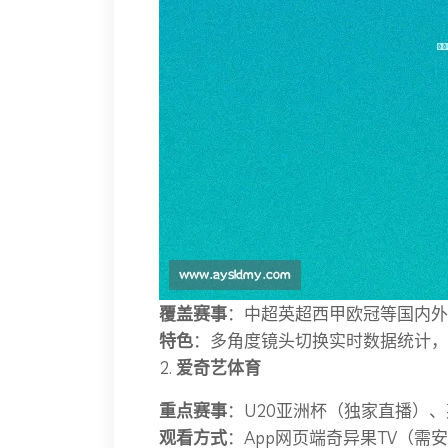
覆盖赛事
：中超英超西甲欧冠等国内外
特色
：多角度镜头切换实时数据统计
2.
爱奇艺体育
重点赛事
：U20亚洲杯（独家直播）
观看方式
：App网页端奇异果TV（需